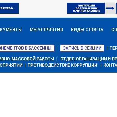
КУМЕНТЫ
МЕРОПРИЯТИЯ
ВИДЫ СПОРТА
С
ОНЕМЕНТОВ В БАССЕЙНЫ
|
ЗАПИСЬ В СЕКЦИИ
|
ПЕ
ИВНО-МАССОВОЙ РАБОТЫ
|
ОТДЕЛ ОРГАНИЗАЦИИ И 
ОПРИЯТИЙ
|
ПРОТИВОДЕЙСТВИЕ КОРРУПЦИИ
|
КОНТ