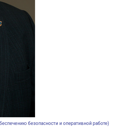
беспечению безопасности и оперативной работе)