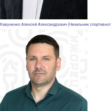
Кавуненко Алексей Александрович (Начальник спортивног