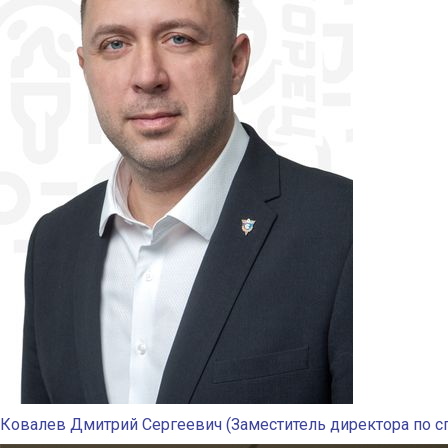
Ковалев Дмитрий Сергеевич (Заместитель директора по с