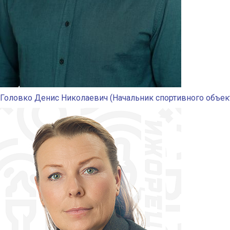
Головко Денис Николаевич (Начальник спортивного объект