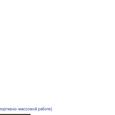
портивно-массовой работе)