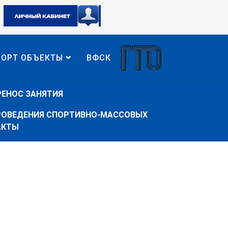
ПОРТ ОБЪЕКТЫ
ВФСК
РЕНОС ЗАНЯТИЯ
ПРОВЕДЕНИЯ СПОРТИВНО-МАССОВЫХ
АКТЫ