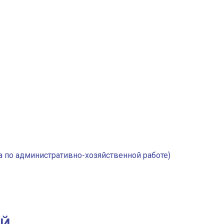
 по административно-хозяйственной работе)
ИЙ