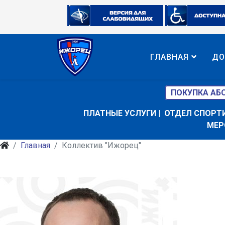
ГЛАВНАЯ
ДО
ПОКУПКА АБ
ПЛАТНЫЕ УСЛУГИ
|
ОТДЕЛ СПОРТ
МЕР
Главная
Коллектив "Ижорец"