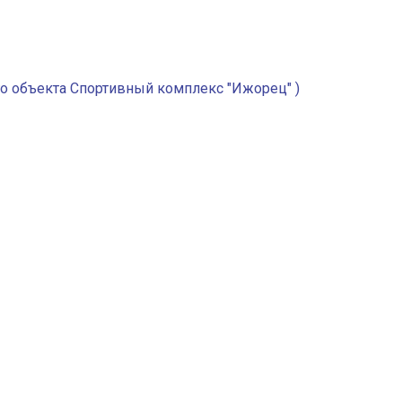
о объекта Спортивный комплекс "Ижорец" )