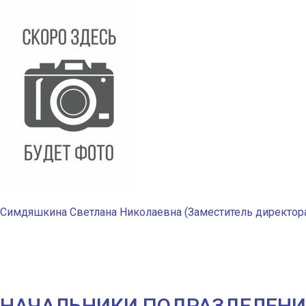
Симдяшкина Светлана Николаевна (Заместитель директора
НАЧАЛЬНИКИ ПОДРАЗДЕЛЕН