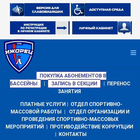
ПОКУПКА АБОНЕМЕНТОВ В
БАССЕЙНЫ
|
ЗАПИСЬ В СЕКЦИИ
|
ПЕРЕНОС
ЗАНЯТИЯ
ПЛАТНЫЕ УСЛУГИ
|
ОТДЕЛ СПОРТИВНО-
МАССОВОЙ РАБОТЫ
|
ОТДЕЛ ОРГАНИЗАЦИИ И
ПРОВЕДЕНИЯ СПОРТИВНО-МАССОВЫХ
МЕРОПРИЯТИЙ
|
ПРОТИВОДЕЙСТВИЕ КОРРУПЦИИ
|
КОНТАКТЫ