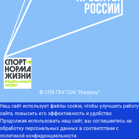
© СПб ГБУ СОК "Ижорец"
Наш сайт использует файлы cookie, чтобы улучшить работу
сайта, повысить его эффективность и удобство.
Продолжая использовать наш сайт, вы соглашаетесь на
обработку персональных данных в соответствии с
политикой конфиденциальности