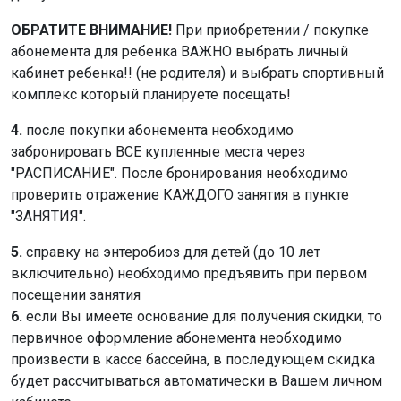
ОБРАТИТЕ ВНИМАНИЕ!
При приобретении / покупке
абонемента для ребенка ВАЖНО выбрать личный
кабинет ребенка!! (не родителя) и выбрать спортивный
комплекс который планируете посещать!
4.
после покупки абонемента необходимо
забронировать ВСЕ купленные места через
"РАСПИСАНИЕ". После бронирования необходимо
проверить отражение КАЖДОГО занятия в пункте
"ЗАНЯТИЯ".
5.
справку на энтеробиоз для детей (до 10 лет
включительно) необходимо предъявить при первом
посещении занятия
6.
если Вы имеете основание для получения скидки, то
первичное оформление абонемента необходимо
произвести в кассе бассейна, в последующем скидка
будет рассчитываться автоматически в Вашем личном