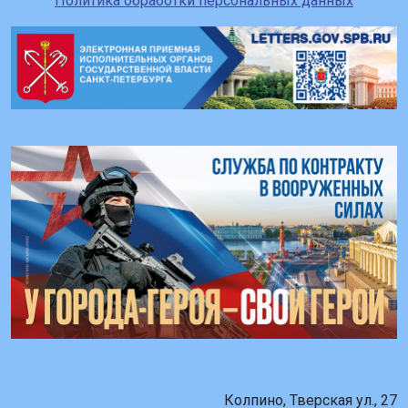
Политика обработки персональных данных
Колпино, Тверская ул., 27