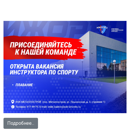
Подробнее...