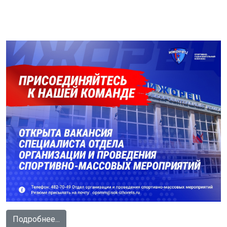
Подробнее...