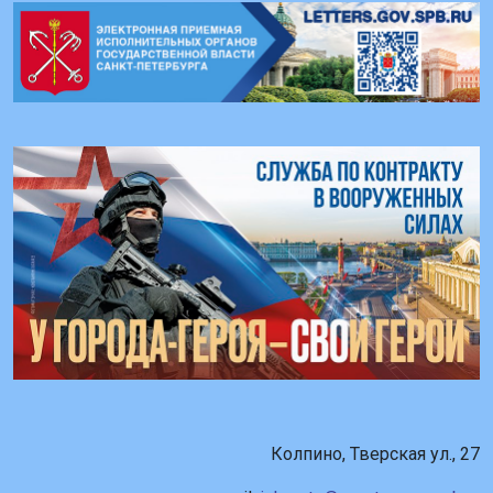
Колпино, Тверская ул., 27