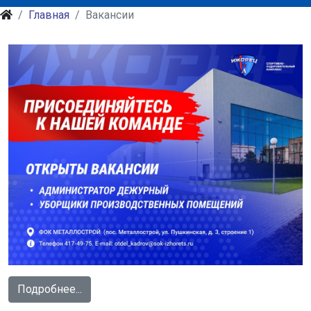
Главная
Вакансии
Подробнее...