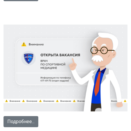
Подробнее...