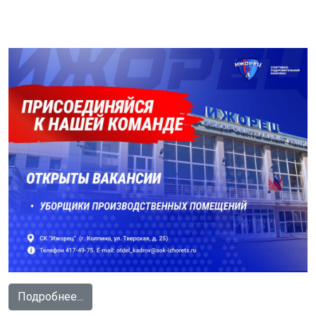
Подробнее...