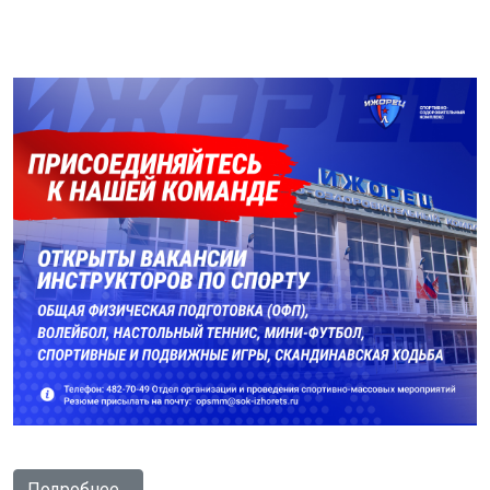
Подробнее...