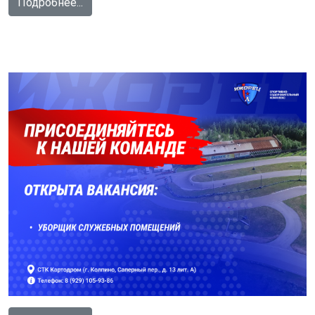
Подробнее...