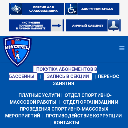
ПОКУПКА АБОНЕМЕНТОВ В
БАССЕЙНЫ
|
ЗАПИСЬ В СЕКЦИИ
|
ПЕРЕНОС
ЗАНЯТИЯ
ПЛАТНЫЕ УСЛУГИ
|
ОТДЕЛ СПОРТИВНО-
МАССОВОЙ РАБОТЫ
|
ОТДЕЛ ОРГАНИЗАЦИИ И
ПРОВЕДЕНИЯ СПОРТИВНО-МАССОВЫХ
МЕРОПРИЯТИЙ
|
ПРОТИВОДЕЙСТВИЕ КОРРУПЦИИ
|
КОНТАКТЫ