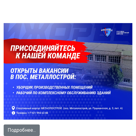
Подробнее...