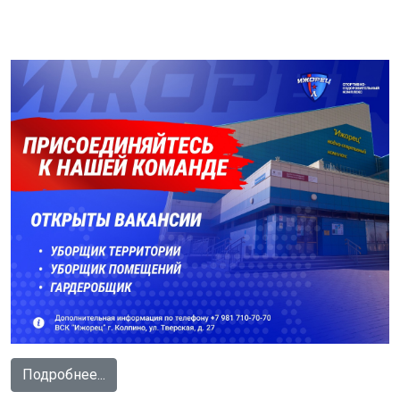
Подробнее...