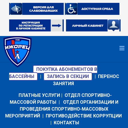
ПОКУПКА АБОНЕМЕНТОВ В
БАССЕЙНЫ
|
ЗАПИСЬ В СЕКЦИИ
|
ПЕРЕНОС
ЗАНЯТИЯ
ПЛАТНЫЕ УСЛУГИ
|
ОТДЕЛ СПОРТИВНО-
МАССОВОЙ РАБОТЫ
|
ОТДЕЛ ОРГАНИЗАЦИИ И
ПРОВЕДЕНИЯ СПОРТИВНО-МАССОВЫХ
МЕРОПРИЯТИЙ
|
ПРОТИВОДЕЙСТВИЕ КОРРУПЦИИ
|
КОНТАКТЫ