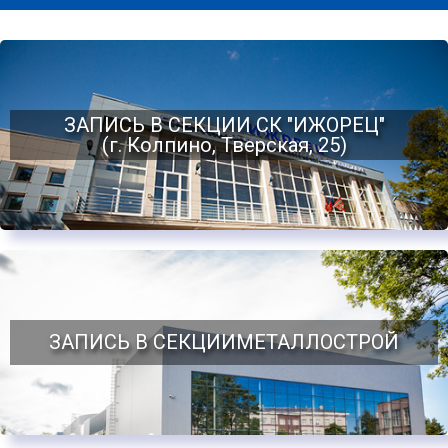
ЗАПИСЬ В СЕКЦИИ СК "ИЖОРЕЦ"
(г. Колпино, Тверская, 25)
ЗАПИСЬ В СЕКЦИИМЕТАЛЛОСТРОЙ