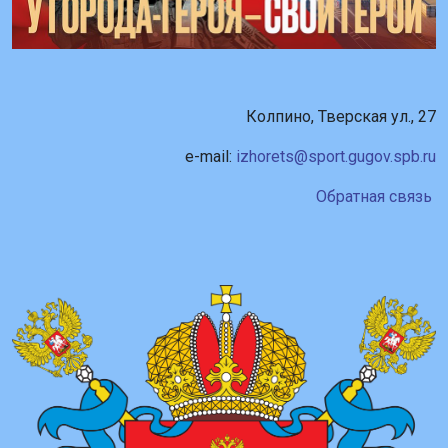
Колпино, Тверская ул., 27
e-mail:
izhorets@sport.gugov.spb.ru
Обратная связь