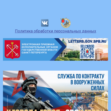
Политика обработки персональных данных