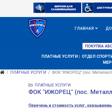
ГЛАВНАЯ
ДО
ПОКУПКА АБ
ПЛАТНЫЕ УСЛУГИ
|
ОТДЕЛ СПОРТ
МЕР
ПЛАТНЫЕ УСЛУГИ
ФОК "ИЖОРЕЦ" (пос. Металлостро
ПЛАТНЫЕ УСЛУГИ
ФОК "ИЖОРЕЦ" (пос. Металло
Перечень и стоимость услуг, оказываем