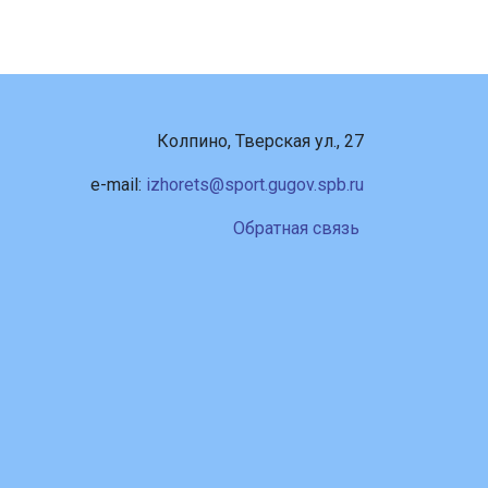
Колпино, Тверская ул., 27
e-mail:
izhorets@sport.gugov.spb.ru
Обратная связь