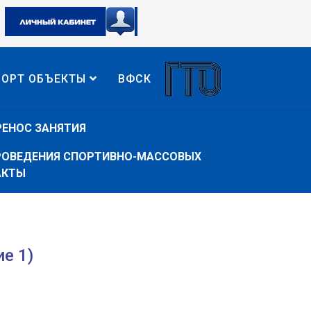
ПОРТ ОБЪЕКТЫ
ВФСК
РЕНОС ЗАНЯТИЯ
ПРОВЕДЕНИЯ СПОРТИВНО-МАССОВЫХ
АКТЫ
е 1)