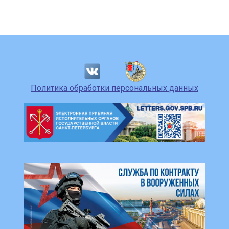
Политика обработки персональных данных