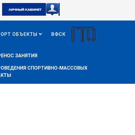
ПОРТ ОБЪЕКТЫ
ВФСК
РЕНОС ЗАНЯТИЯ
ПРОВЕДЕНИЯ СПОРТИВНО-МАССОВЫХ
АКТЫ