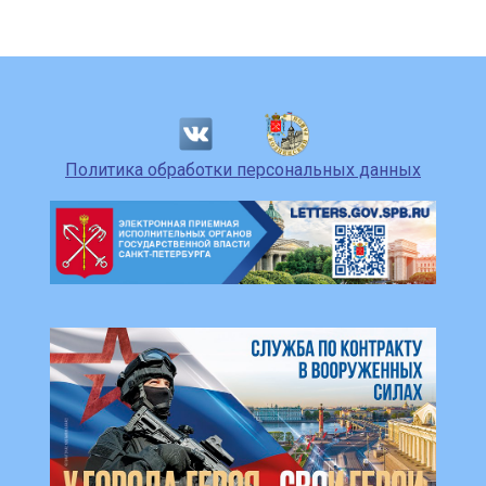
Политика обработки персональных данных