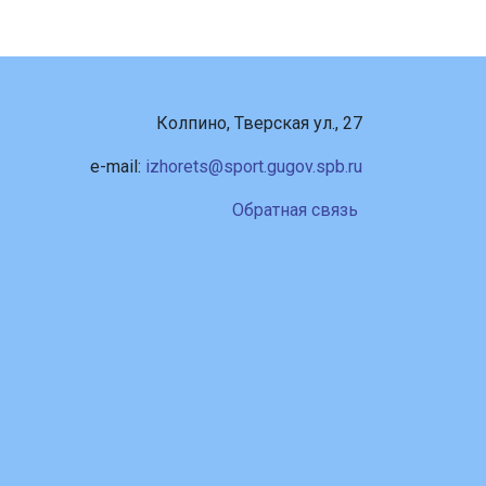
Колпино, Тверская ул., 27
e-mail:
izhorets@sport.gugov.spb.ru
Обратная связь