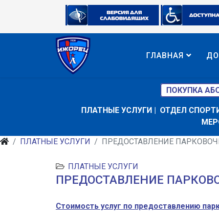
ГЛАВНАЯ
ДО
ПОКУПКА АБ
ПЛАТНЫЕ УСЛУГИ
|
ОТДЕЛ СПОРТ
МЕР
ПЛАТНЫЕ УСЛУГИ
ПРЕДОСТАВЛЕНИЕ ПАРКОВОЧ
ПЛАТНЫЕ УСЛУГИ
ПРЕДОСТАВЛЕНИЕ ПАРКОВ
Стоимость услуг по предоставлению пар