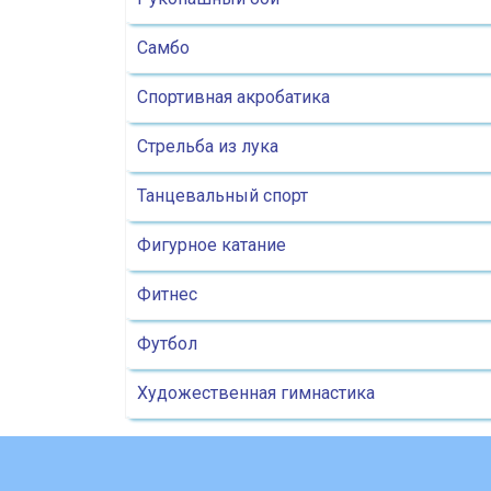
Самбо
Спортивная акробатика
Стрельба из лука
Танцевальный спорт
Фигурное катание
Фитнес
Футбол
Художественная гимнастика