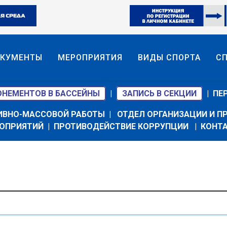
КУМЕНТЫ
МЕРОПРИЯТИЯ
ВИДЫ СПОРТА
С
ОНЕМЕНТОВ В БАССЕЙНЫ
|
ЗАПИСЬ В СЕКЦИИ
|
ПЕ
ИВНО-МАССОВОЙ РАБОТЫ
|
ОТДЕЛ ОРГАНИЗАЦИИ И 
ОПРИЯТИЙ
|
ПРОТИВОДЕЙСТВИЕ КОРРУПЦИИ
|
КОНТ