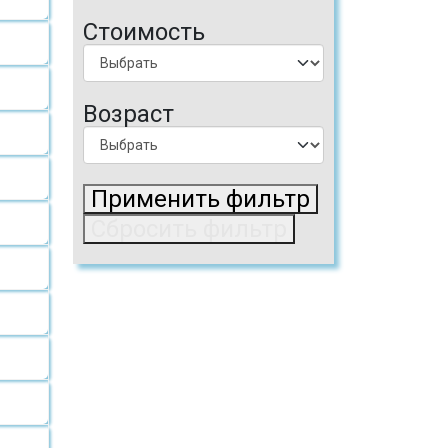
Стоимость
Возраст
Применить фильтр
Сбросить фильтр