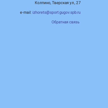
Колпино, Тверская ул., 27
e-mail:
izhorets@sport.gugov.spb.ru
Обратная связь