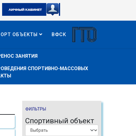
ПОРТ ОБЪЕКТЫ
ВФСК
РЕНОС ЗАНЯТИЯ
ПРОВЕДЕНИЯ СПОРТИВНО-МАССОВЫХ
АКТЫ
ФИЛЬТРЫ
Спортивный объект