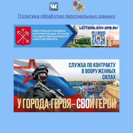
Политика обработки персональных данных