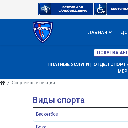
ГЛАВНАЯ
ДО
ПОКУПКА АБ
ПЛАТНЫЕ УСЛУГИ
|
ОТДЕЛ СПОРТ
МЕР
Спортивные секции
Виды спорта
Баскетбол
Бокс