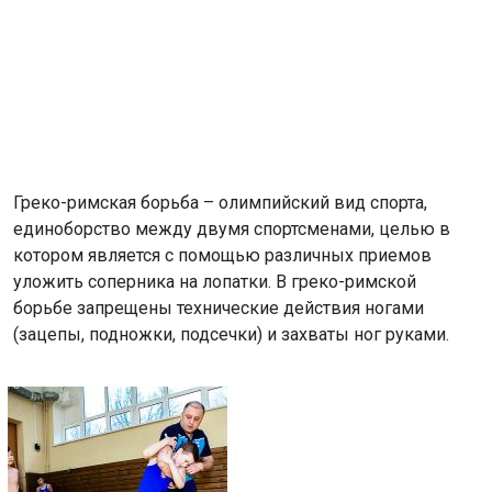
Греко-римская борьба – олимпийский вид спорта,
единоборство между двумя спортсменами, целью в
котором является с помощью различных приемов
уложить соперника на лопатки. В греко-римской
борьбе запрещены технические действия ногами
(зацепы, подножки, подсечки) и захваты ног руками.