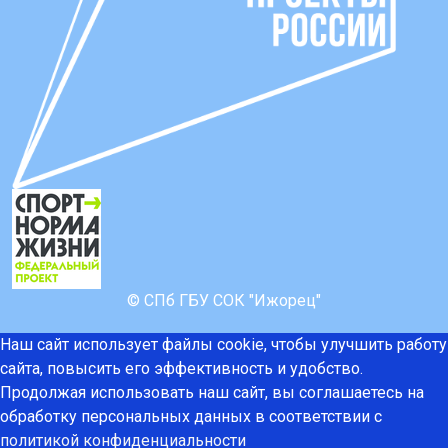
© СПб ГБУ СОК "Ижорец"
Наш сайт использует файлы cookie, чтобы улучшить работу
сайта, повысить его эффективность и удобство.
Продолжая использовать наш сайт, вы соглашаетесь на
обработку персональных данных в соответствии с
политикой конфиденциальности