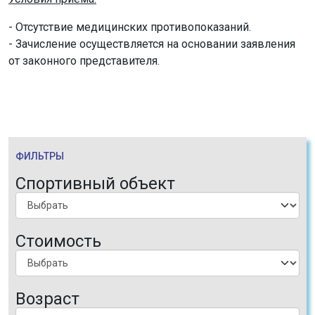
- Отсутствие медицинских противопоказаний.
- Зачисление осуществляется на основании заявления
от законного представителя.
ФИЛЬТРЫ
Спортивный объект
Стоимость
Возраст