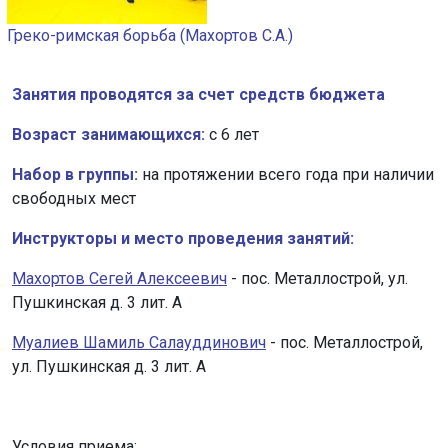
Греко-римская борьба (Махортов С.А.)
Занятия проводятся за счет средств бюджета
Возраст занимающихся:
с 6 лет
Набор в группы:
на протяжении всего года при наличии
свободных мест
Инструкторы и место проведения занятий:
Махортов Сегей Алексеевич
- пос. Металлострой, ул.
Пушкинская д. 3 лит. А
Муалиев Шамиль Салауддинович
- пос. Металлострой,
ул. Пушкинская д. 3 лит. А
Условия приема: