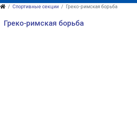
Спортивные секции
Греко-римская борьба
Греко-римская борьба