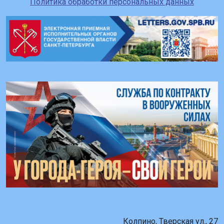
Политика обработки персональных данных
Колпино, Тверская ул., 27