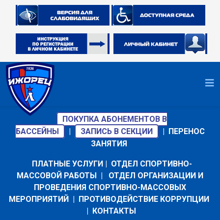
ПОКУПКА АБОНЕМЕНТОВ В
БАССЕЙНЫ
|
ЗАПИСЬ В СЕКЦИИ
|
ПЕРЕНОС
ЗАНЯТИЯ
ПЛАТНЫЕ УСЛУГИ
|
ОТДЕЛ СПОРТИВНО-
МАССОВОЙ РАБОТЫ
|
ОТДЕЛ ОРГАНИЗАЦИИ И
ПРОВЕДЕНИЯ СПОРТИВНО-МАССОВЫХ
МЕРОПРИЯТИЙ
|
ПРОТИВОДЕЙСТВИЕ КОРРУПЦИИ
|
КОНТАКТЫ